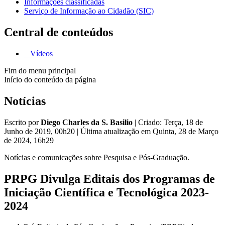
Informações classificadas
Serviço de Informação ao Cidadão (SIC)
Central de conteúdos
Vídeos
Fim do menu principal
Início do conteúdo da página
Notícias
Escrito por
Diego Charles da S. Basilio
|
Criado: Terça, 18 de
Junho de 2019, 00h20
|
Última atualização em Quinta, 28 de Março
de 2024, 16h29
Notícias e comunicações sobre Pesquisa e Pós-Graduação.
PRPG Divulga Editais dos Programas de
Iniciação Científica e Tecnológica 2023-
2024