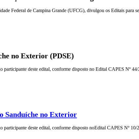
de Federal de Campina Grande (UFCG), divulgou os Editais para sele
íche no Exterior (PDSE)
 participante deste edital, conforme disposto no Edital CAPES Nº 44/2
o Sanduíche no Exterior
o participante deste edital, conforme disposto noEdital CAPES Nº 10/