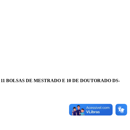
ÇÃO DE 11 BOLSAS DE MESTRADO E 10 DE DOUTORADO DS-