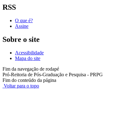
RSS
O que é?
Assine
Sobre o site
Acessibilidade
Mapa do site
Fim da navegação de rodapé
Pró-Reitoria de Pós-Graduação e Pesquisa - PRPG
Fim do conteúdo da página
Voltar para o topo