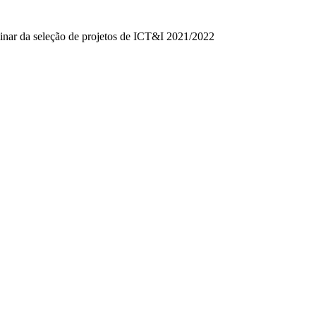
inar da seleção de projetos de ICT&I 2021/2022